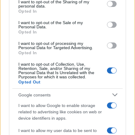
I want to opt-out of the Sharing of my
disclose it to other third parties.
personal data.
Opted In
Please note that this website/app uses one or more Google
services and may gather and store information including but
I want to opt-out of the Sale of my
Personal Data.
not limited to your visit or usage behaviour. You may click to
Opted In
grant or deny consent to Google and its third-party tags to
use your data for below specified purposes in below Google
I want to opt-out of processing my
consent section.
Personal Data for Targeted Advertising.
Opted In
I want to opt-out of Collection, Use,
Retention, Sale, and/or Sharing of my
Personal Data that Is Unrelated with the
Purposes for which it was collected.
Opted Out
Google consents
I want to allow Google to enable storage
related to advertising like cookies on web or
device identifiers in apps.
I want to allow my user data to be sent to