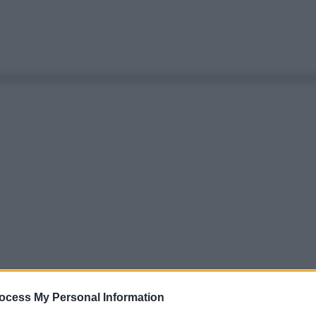
ocess My Personal Information