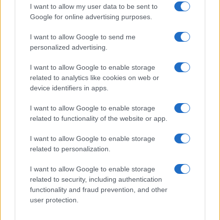
I want to allow my user data to be sent to
Google for online advertising purposes.
I want to allow Google to send me
personalized advertising.
I want to allow Google to enable storage
related to analytics like cookies on web or
device identifiers in apps.
I want to allow Google to enable storage
related to functionality of the website or app.
I want to allow Google to enable storage
related to personalization.
I want to allow Google to enable storage
related to security, including authentication
functionality and fraud prevention, and other
user protection.