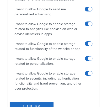
I want to allow Google to send me
personalized advertising.
I want to allow Google to enable storage
related to analytics like cookies on web or
device identifiers in apps.
I want to allow Google to enable storage
related to functionality of the website or app.
I want to allow Google to enable storage
related to personalization.
I want to allow Google to enable storage
related to security, including authentication
functionality and fraud prevention, and other
user protection.
CONFIRM