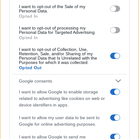
services and may gather and store information including but
I want to opt-out of the Sale of my
Personal Data.
not limited to your visit or usage behaviour. You may click to
Opted In
grant or deny consent to Google and its third-party tags to
use your data for below specified purposes in below Google
I want to opt-out of processing my
consent section.
Personal Data for Targeted Advertising.
Opted In
I want to opt-out of Collection, Use,
Retention, Sale, and/or Sharing of my
Personal Data that Is Unrelated with the
Purposes for which it was collected.
Opted Out
Google consents
I want to allow Google to enable storage
related to advertising like cookies on web or
device identifiers in apps.
I want to allow my user data to be sent to
Google for online advertising purposes.
I want to allow Google to send me