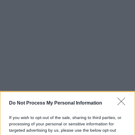
Do Not Process My Personal Information
If you wish to opt-out of the sale, sharing to third parties, or
processing of your personal or sensitive information for
targeted advertising by us, please use the below opt-out