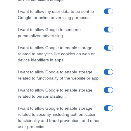
I want to allow my user data to be sent to
Google for online advertising purposes.
I want to allow Google to send me
personalized advertising.
I want to allow Google to enable storage
related to analytics like cookies on web or
device identifiers in apps.
I want to allow Google to enable storage
related to functionality of the website or app.
I want to allow Google to enable storage
related to personalization.
I want to allow Google to enable storage
related to security, including authentication
functionality and fraud prevention, and other
user protection.