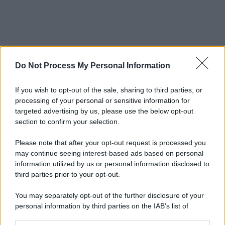
Do Not Process My Personal Information
If you wish to opt-out of the sale, sharing to third parties, or
processing of your personal or sensitive information for
targeted advertising by us, please use the below opt-out
section to confirm your selection.
Please note that after your opt-out request is processed you
may continue seeing interest-based ads based on personal
information utilized by us or personal information disclosed to
third parties prior to your opt-out.
You may separately opt-out of the further disclosure of your
personal information by third parties on the IAB’s list of
downstream participants.