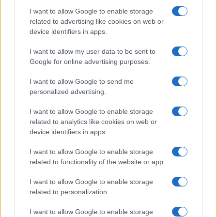
I want to allow Google to enable storage
related to advertising like cookies on web or
device identifiers in apps.
I want to allow my user data to be sent to
Google for online advertising purposes.
I want to allow Google to send me
personalized advertising.
I want to allow Google to enable storage
related to analytics like cookies on web or
device identifiers in apps.
I want to allow Google to enable storage
related to functionality of the website or app.
I want to allow Google to enable storage
related to personalization.
I want to allow Google to enable storage