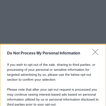
Do Not Process My Personal Information
If you wish to opt-out of the sale, sharing to third parties, or
processing of your personal or sensitive information for
targeted advertising by us, please use the below opt-out
section to confirm your selection.
Please note that after your opt-out request is processed you
may continue seeing interest-based ads based on personal
information utilized by us or personal information disclosed to
third parties prior to your opt-out.