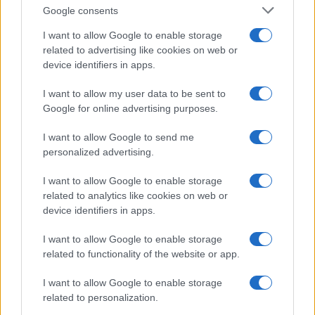
Google consents
I want to allow Google to enable storage
related to advertising like cookies on web or
device identifiers in apps.
I want to allow my user data to be sent to
Google for online advertising purposes.
I want to allow Google to send me
personalized advertising.
I want to allow Google to enable storage
related to analytics like cookies on web or
device identifiers in apps.
I want to allow Google to enable storage
related to functionality of the website or app.
I want to allow Google to enable storage
related to personalization.