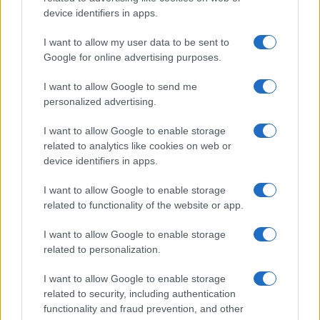
device identifiers in apps.
I want to allow my user data to be sent to
Google for online advertising purposes.
I want to allow Google to send me
personalized advertising.
I want to allow Google to enable storage
related to analytics like cookies on web or
device identifiers in apps.
I want to allow Google to enable storage
related to functionality of the website or app.
I want to allow Google to enable storage
related to personalization.
I want to allow Google to enable storage
related to security, including authentication
functionality and fraud prevention, and other