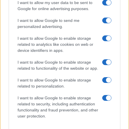
I want to allow my user data to be sent to
Google for online advertising purposes.
I want to allow Google to send me
personalized advertising.
I want to allow Google to enable storage
related to analytics like cookies on web or
device identifiers in apps.
I want to allow Google to enable storage
related to functionality of the website or app.
I want to allow Google to enable storage
related to personalization.
I want to allow Google to enable storage
related to security, including authentication
functionality and fraud prevention, and other
user protection.