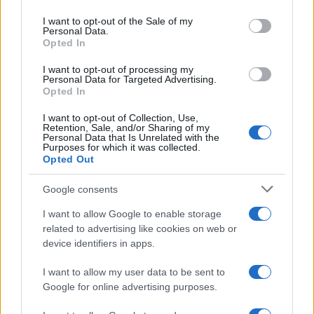
Please note that this website/app uses one or more Google
services and may gather and store information including but
I want to opt-out of the Sale of my
Personal Data.
not limited to your visit or usage behaviour. You may click to
Opted In
grant or deny consent to Google and its third-party tags to
use your data for below specified purposes in below Google
I want to opt-out of processing my
consent section.
Personal Data for Targeted Advertising.
Opted In
I want to opt-out of Collection, Use,
Retention, Sale, and/or Sharing of my
Personal Data that Is Unrelated with the
Purposes for which it was collected.
Opted Out
Google consents
I want to allow Google to enable storage
related to advertising like cookies on web or
device identifiers in apps.
I want to allow my user data to be sent to
Google for online advertising purposes.