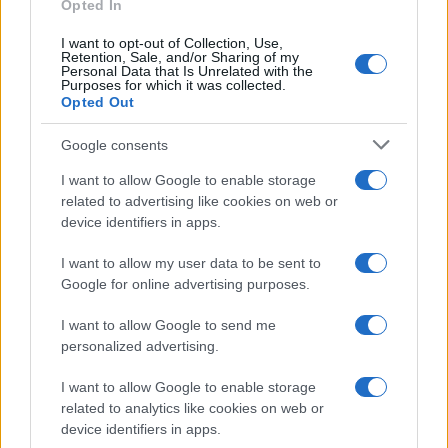
Opted In
I want to opt-out of Collection, Use,
Retention, Sale, and/or Sharing of my
Personal Data that Is Unrelated with the
Purposes for which it was collected.
Opted Out
Google consents
I want to allow Google to enable storage
related to advertising like cookies on web or
device identifiers in apps.
I want to allow my user data to be sent to
Google for online advertising purposes.
I want to allow Google to send me
personalized advertising.
I want to allow Google to enable storage
related to analytics like cookies on web or
device identifiers in apps.