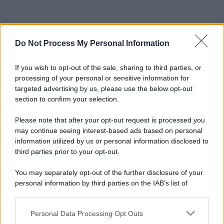
Do Not Process My Personal Information
If you wish to opt-out of the sale, sharing to third parties, or
processing of your personal or sensitive information for
targeted advertising by us, please use the below opt-out
section to confirm your selection.
Please note that after your opt-out request is processed you
may continue seeing interest-based ads based on personal
information utilized by us or personal information disclosed to
third parties prior to your opt-out.
You may separately opt-out of the further disclosure of your
personal information by third parties on the IAB’s list of
downstream participants.
Personal Data Processing Opt Outs
This information may also be disclosed by us to third parties