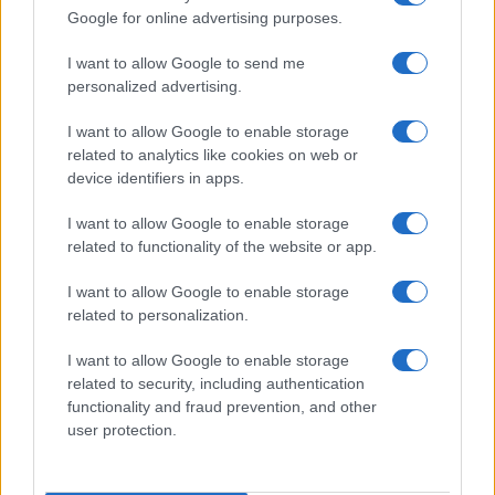
Google for online advertising purposes.
I want to allow Google to send me
personalized advertising.
I want to allow Google to enable storage
related to analytics like cookies on web or
device identifiers in apps.
I want to allow Google to enable storage
related to functionality of the website or app.
I want to allow Google to enable storage
related to personalization.
I want to allow Google to enable storage
related to security, including authentication
functionality and fraud prevention, and other
user protection.