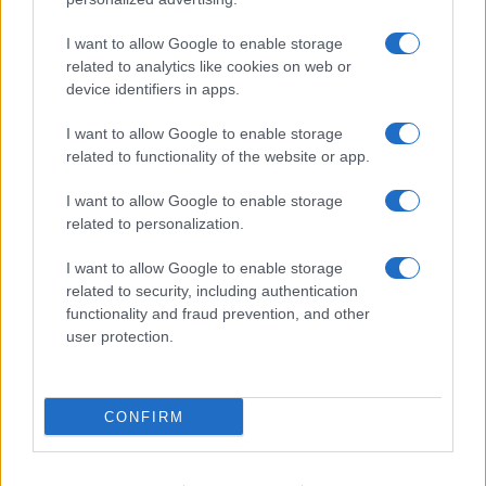
I want to allow Google to enable storage
related to analytics like cookies on web or
device identifiers in apps.
I want to allow Google to enable storage
related to functionality of the website or app.
I want to allow Google to enable storage
related to personalization.
I want to allow Google to enable storage
related to security, including authentication
functionality and fraud prevention, and other
user protection.
CONFIRM