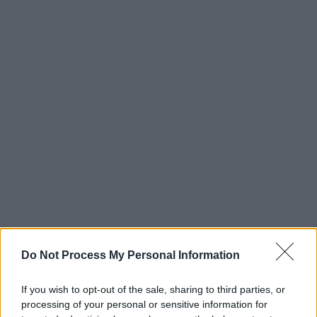
Do Not Process My Personal Information
If you wish to opt-out of the sale, sharing to third parties, or
processing of your personal or sensitive information for