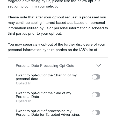
targeted advertising by us, please use the below opt-out
section to confirm your selection.
Please note that after your opt-out request is processed you
may continue seeing interest-based ads based on personal
information utilized by us or personal information disclosed to
third parties prior to your opt-out.
You may separately opt-out of the further disclosure of your
personal information by third parties on the IAB’s list of
downstream participants.
Personal Data Processing Opt Outs
This information may also be disclosed by us to third parties
on the IAB’s List of Downstream Participants that may further
I want to opt-out of the Sharing of my
disclose it to other third parties.
personal data.
Opted In
Please note that this website/app uses one or more Google
services and may gather and store information including but
I want to opt-out of the Sale of my
Personal Data.
not limited to your visit or usage behaviour. You may click to
Opted In
grant or deny consent to Google and its third-party tags to
use your data for below specified purposes in below Google
I want to opt-out of processing my
consent section.
Personal Data for Targeted Advertising.