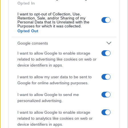
Opted In
I want to opt-out of Collection, Use,
Retention, Sale, and/or Sharing of my
Personal Data that Is Unrelated with the
Purposes for which it was collected.
Opted Out
Google consents
I want to allow Google to enable storage
related to advertising like cookies on web or
device identifiers in apps.
I want to allow my user data to be sent to
Google for online advertising purposes.
I want to allow Google to send me
personalized advertising.
I want to allow Google to enable storage
related to analytics like cookies on web or
device identifiers in apps.