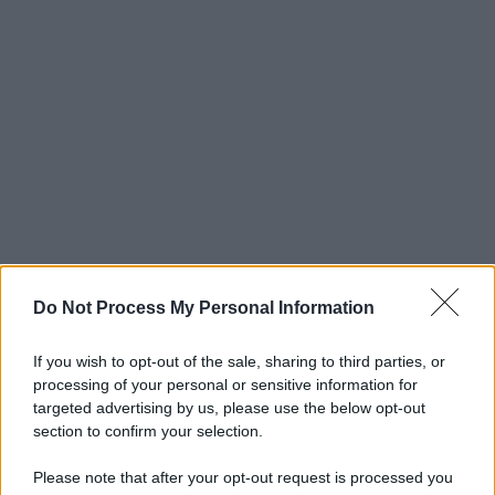
Do Not Process My Personal Information
If you wish to opt-out of the sale, sharing to third parties, or
processing of your personal or sensitive information for
targeted advertising by us, please use the below opt-out
section to confirm your selection.
Please note that after your opt-out request is processed you