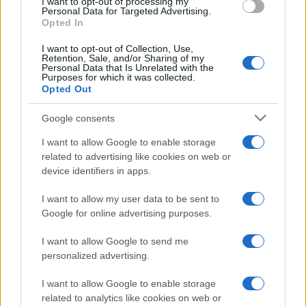
I want to opt-out of processing my
consent section.
Personal Data for Targeted Advertising.
Opted In
I want to opt-out of Collection, Use,
Retention, Sale, and/or Sharing of my
Personal Data that Is Unrelated with the
Purposes for which it was collected.
Opted Out
Google consents
I want to allow Google to enable storage
related to advertising like cookies on web or
device identifiers in apps.
I want to allow my user data to be sent to
Google for online advertising purposes.
I want to allow Google to send me
personalized advertising.
I want to allow Google to enable storage
related to analytics like cookies on web or