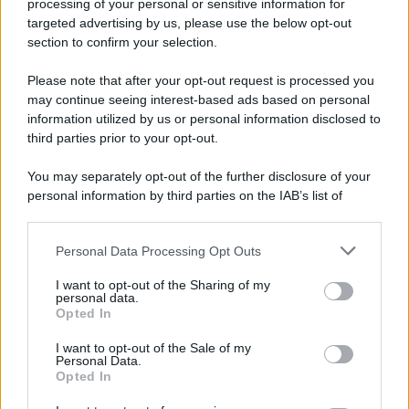
processing of your personal or sensitive information for
targeted advertising by us, please use the below opt-out
section to confirm your selection.
Please note that after your opt-out request is processed you
may continue seeing interest-based ads based on personal
information utilized by us or personal information disclosed to
third parties prior to your opt-out.
You may separately opt-out of the further disclosure of your
personal information by third parties on the IAB’s list of
downstream participants.
Personal Data Processing Opt Outs
This information may also be disclosed by us to third parties
on the IAB’s List of Downstream Participants that may further
I want to opt-out of the Sharing of my
disclose it to other third parties.
personal data.
Opted In
Please note that this website/app uses one or more Google
services and may gather and store information including but
I want to opt-out of the Sale of my
Personal Data.
not limited to your visit or usage behaviour. You may click to
Opted In
grant or deny consent to Google and its third-party tags to
use your data for below specified purposes in below Google