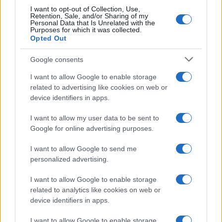
I want to opt-out of Collection, Use,
Retention, Sale, and/or Sharing of my
Personal Data that Is Unrelated with the
Purposes for which it was collected.
Opted Out
Google consents
I want to allow Google to enable storage
related to advertising like cookies on web or
device identifiers in apps.
I want to allow my user data to be sent to
Google for online advertising purposes.
I want to allow Google to send me
personalized advertising.
I want to allow Google to enable storage
related to analytics like cookies on web or
device identifiers in apps.
I want to allow Google to enable storage