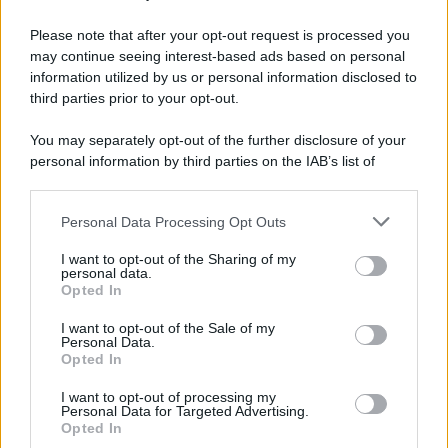
Please note that after your opt-out request is processed you
may continue seeing interest-based ads based on personal
information utilized by us or personal information disclosed to
third parties prior to your opt-out.
You may separately opt-out of the further disclosure of your
personal information by third parties on the IAB’s list of
downstream participants.
Personal Data Processing Opt Outs
This information may also be disclosed by us to third parties
on the IAB’s List of Downstream Participants that may further
I want to opt-out of the Sharing of my
disclose it to other third parties.
personal data.
Opted In
Please note that this website/app uses one or more Google
services and may gather and store information including but
I want to opt-out of the Sale of my
Personal Data.
not limited to your visit or usage behaviour. You may click to
Opted In
grant or deny consent to Google and its third-party tags to
use your data for below specified purposes in below Google
I want to opt-out of processing my
consent section.
Personal Data for Targeted Advertising.
Opted In