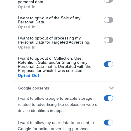
personal data.
Opted In
Please note that this website/app uses one or more Google
services and may gather and store information including but
I want to opt-out of the Sale of my
Personal Data.
not limited to your visit or usage behaviour. You may click to
Opted In
grant or deny consent to Google and its third-party tags to
use your data for below specified purposes in below Google
I want to opt-out of processing my
consent section.
Personal Data for Targeted Advertising.
Opted In
I want to opt-out of Collection, Use,
Retention, Sale, and/or Sharing of my
Personal Data that Is Unrelated with the
Purposes for which it was collected.
Opted Out
Google consents
I want to allow Google to enable storage
related to advertising like cookies on web or
device identifiers in apps.
I want to allow my user data to be sent to
Google for online advertising purposes.