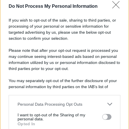
Do Not Process My Personal Information
If you wish to opt-out of the sale, sharing to third parties, or
processing of your personal or sensitive information for
targeted advertising by us, please use the below opt-out
section to confirm your selection.
Please note that after your opt-out request is processed you
may continue seeing interest-based ads based on personal
information utilized by us or personal information disclosed to
third parties prior to your opt-out.
You may separately opt-out of the further disclosure of your
personal information by third parties on the IAB’s list of
downstream participants.
Personal Data Processing Opt Outs
This information may also be disclosed by us to third parties
on the IAB’s List of Downstream Participants that may further
I want to opt-out of the Sharing of my
disclose it to other third parties.
personal data.
Opted In
Please note that this website/app uses one or more Google