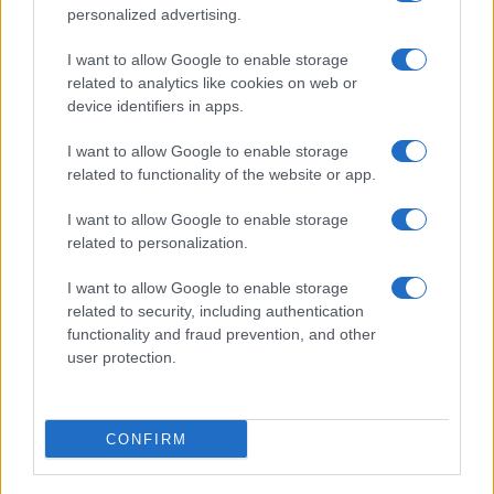
personalized advertising.
I want to allow Google to enable storage
related to analytics like cookies on web or
device identifiers in apps.
I want to allow Google to enable storage
related to functionality of the website or app.
I want to allow Google to enable storage
related to personalization.
I want to allow Google to enable storage
related to security, including authentication
functionality and fraud prevention, and other
user protection.
CONFIRM