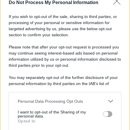
Do Not Process My Personal Information
If you wish to opt-out of the sale, sharing to third parties, or
processing of your personal or sensitive information for
targeted advertising by us, please use the below opt-out
section to confirm your selection.
Please note that after your opt-out request is processed you
may continue seeing interest-based ads based on personal
information utilized by us or personal information disclosed to
third parties prior to your opt-out.
You may separately opt-out of the further disclosure of your
personal information by third parties on the IAB’s list of
downstream participants.
Personal Data Processing Opt Outs
This information may also be disclosed by us to third parties
on the IAB’s List of Downstream Participants that may further
I want to opt-out of the Sharing of my
disclose it to other third parties.
personal data.
Opted In
Please note that this website/app uses one or more Google