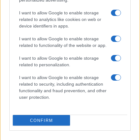
personalized advertising.
I want to allow Google to enable storage
related to analytics like cookies on web or
device identifiers in apps.
I want to allow Google to enable storage
related to functionality of the website or app.
I want to allow Google to enable storage
related to personalization.
I want to allow Google to enable storage
related to security, including authentication
functionality and fraud prevention, and other
user protection.
CONFIRM