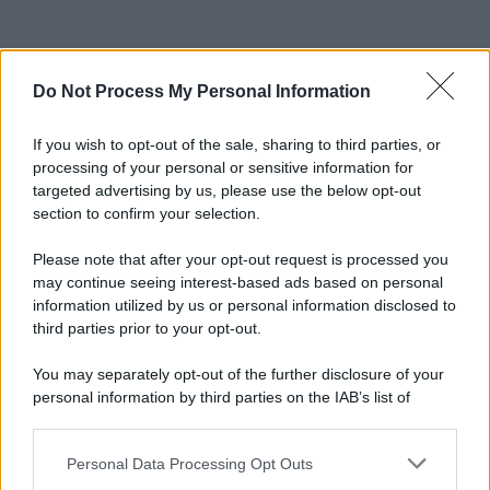
Do Not Process My Personal Information
If you wish to opt-out of the sale, sharing to third parties, or
processing of your personal or sensitive information for
targeted advertising by us, please use the below opt-out
section to confirm your selection.
Please note that after your opt-out request is processed you
may continue seeing interest-based ads based on personal
information utilized by us or personal information disclosed to
third parties prior to your opt-out.
You may separately opt-out of the further disclosure of your
personal information by third parties on the IAB’s list of
downstream participants.
Personal Data Processing Opt Outs
This information may also be disclosed by us to third parties
on the IAB’s List of Downstream Participants that may further