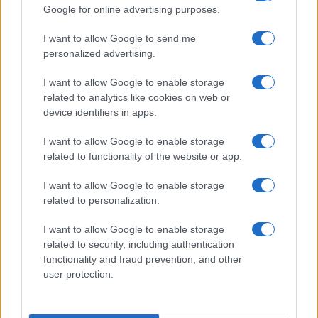
Google for online advertising purposes.
I want to allow Google to send me
personalized advertising.
I want to allow Google to enable storage
related to analytics like cookies on web or
device identifiers in apps.
I want to allow Google to enable storage
related to functionality of the website or app.
I want to allow Google to enable storage
related to personalization.
I want to allow Google to enable storage
related to security, including authentication
functionality and fraud prevention, and other
user protection.