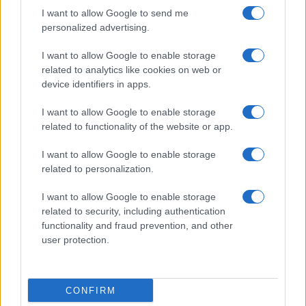
I want to allow Google to send me
personalized advertising.
I want to allow Google to enable storage
related to analytics like cookies on web or
device identifiers in apps.
I want to allow Google to enable storage
related to functionality of the website or app.
I want to allow Google to enable storage
related to personalization.
I want to allow Google to enable storage
related to security, including authentication
functionality and fraud prevention, and other
user protection.
CONFIRM