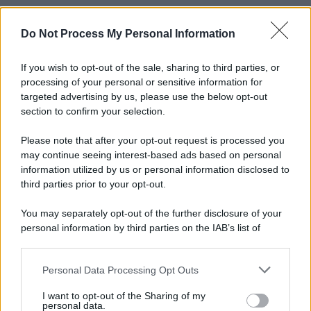
Do Not Process My Personal Information
Informativa
Privacy Policy
Cookie Policy
If you wish to opt-out of the sale, sharing to third parties, or
Note Legali
processing of your personal or sensitive information for
Preferenze Privacy
targeted advertising by us, please use the below opt-out
section to confirm your selection.
Please note that after your opt-out request is processed you
may continue seeing interest-based ads based on personal
information utilized by us or personal information disclosed to
third parties prior to your opt-out.
You may separately opt-out of the further disclosure of your
personal information by third parties on the IAB’s list of
downstream participants.
Personal Data Processing Opt Outs
This information may also be disclosed by us to third parties
on the IAB’s List of Downstream Participants that may further
I want to opt-out of the Sharing of my
disclose it to other third parties.
personal data.