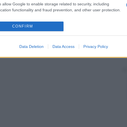
o allow Google to enable storage related to security, including
cation functionality and fraud prevention, and other user protection.
CONFIRM
Data Deletion
Data Access
Privacy Policy