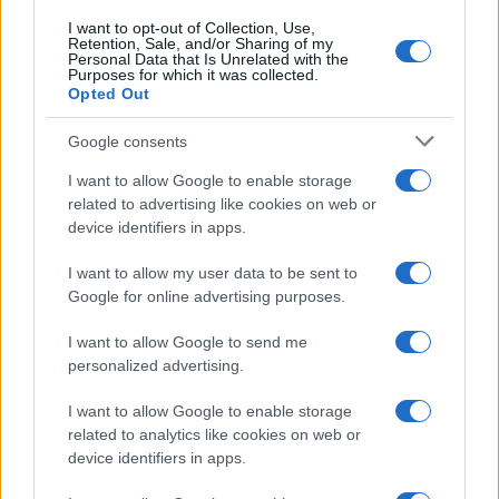
I want to opt-out of Collection, Use,
Retention, Sale, and/or Sharing of my
Personal Data that Is Unrelated with the
Purposes for which it was collected.
Opted Out
Google consents
I want to allow Google to enable storage
related to advertising like cookies on web or
device identifiers in apps.
I want to allow my user data to be sent to
Google for online advertising purposes.
I want to allow Google to send me
personalized advertising.
I want to allow Google to enable storage
related to analytics like cookies on web or
device identifiers in apps.