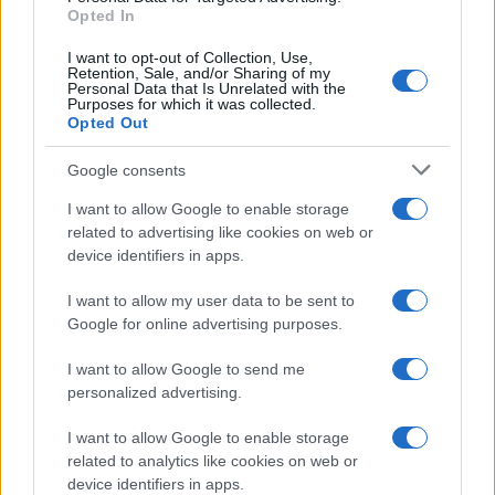
Opted In
I want to opt-out of Collection, Use,
Retention, Sale, and/or Sharing of my
Personal Data that Is Unrelated with the
Purposes for which it was collected.
Opted Out
Google consents
I want to allow Google to enable storage
related to advertising like cookies on web or
device identifiers in apps.
I want to allow my user data to be sent to
Google for online advertising purposes.
I want to allow Google to send me
personalized advertising.
I want to allow Google to enable storage
related to analytics like cookies on web or
device identifiers in apps.