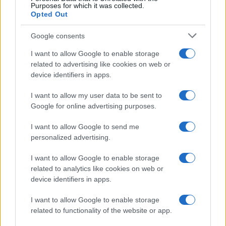
Purposes for which it was collected.
Opted Out
Google consents
I want to allow Google to enable storage
related to advertising like cookies on web or
device identifiers in apps.
I want to allow my user data to be sent to
Google for online advertising purposes.
I want to allow Google to send me
personalized advertising.
I want to allow Google to enable storage
related to analytics like cookies on web or
device identifiers in apps.
I want to allow Google to enable storage
related to functionality of the website or app.