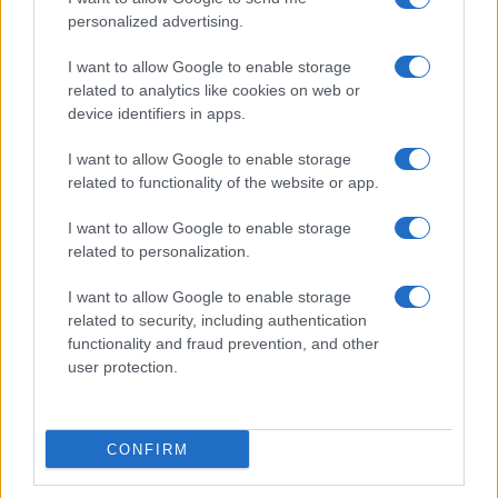
personalized advertising.
I want to allow Google to enable storage
related to analytics like cookies on web or
device identifiers in apps.
I want to allow Google to enable storage
related to functionality of the website or app.
I want to allow Google to enable storage
related to personalization.
I want to allow Google to enable storage
related to security, including authentication
functionality and fraud prevention, and other
user protection.
CONFIRM