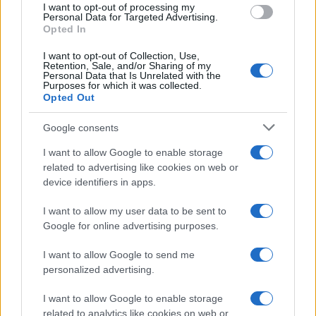
I want to opt-out of processing my
consent section.
Personal Data for Targeted Advertising.
Opted In
I want to opt-out of Collection, Use,
Retention, Sale, and/or Sharing of my
Personal Data that Is Unrelated with the
Purposes for which it was collected.
Opted Out
Google consents
I want to allow Google to enable storage
related to advertising like cookies on web or
device identifiers in apps.
I want to allow my user data to be sent to
Google for online advertising purposes.
I want to allow Google to send me
personalized advertising.
I want to allow Google to enable storage
related to analytics like cookies on web or