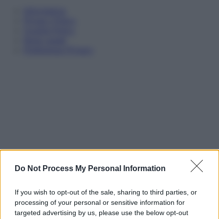
Informativa
Privacy Policy
Cookie Policy
Note Legali
Preferenze Privacy
Do Not Process My Personal Information
If you wish to opt-out of the sale, sharing to third parties, or
processing of your personal or sensitive information for
targeted advertising by us, please use the below opt-out