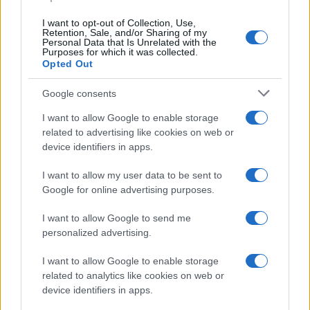
I want to opt-out of Collection, Use,
Retention, Sale, and/or Sharing of my
Personal Data that Is Unrelated with the
Purposes for which it was collected.
Opted Out
Google consents
I want to allow Google to enable storage
related to advertising like cookies on web or
device identifiers in apps.
I want to allow my user data to be sent to
Google for online advertising purposes.
I want to allow Google to send me
personalized advertising.
I want to allow Google to enable storage
related to analytics like cookies on web or
device identifiers in apps.