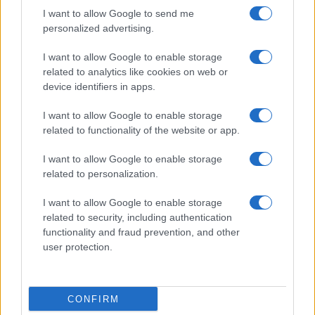
I want to allow Google to send me
personalized advertising.
I want to allow Google to enable storage
related to analytics like cookies on web or
device identifiers in apps.
I want to allow Google to enable storage
related to functionality of the website or app.
I want to allow Google to enable storage
related to personalization.
I want to allow Google to enable storage
related to security, including authentication
functionality and fraud prevention, and other
user protection.
CONFIRM