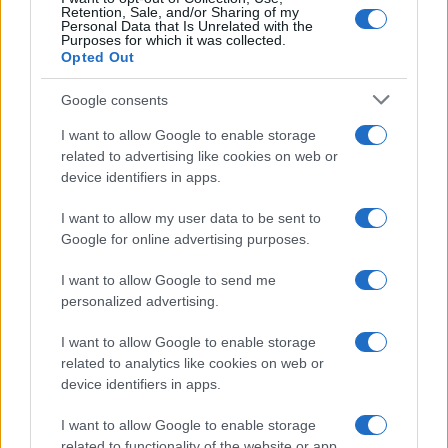
Retention, Sale, and/or Sharing of my
Personal Data that Is Unrelated with the
Purposes for which it was collected.
Opted Out
Google consents
I want to allow Google to enable storage
related to advertising like cookies on web or
device identifiers in apps.
I want to allow my user data to be sent to
Google for online advertising purposes.
I want to allow Google to send me
personalized advertising.
I want to allow Google to enable storage
related to analytics like cookies on web or
device identifiers in apps.
I want to allow Google to enable storage
related to functionality of the website or app.