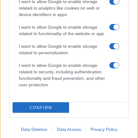
I want to allow Google to enable storage
related to analytics like cookies on web or
device identifiers in apps.
I want to allow Google to enable storage
related to functionality of the website or app.
I want to allow Google to enable storage
related to personalization.
I want to allow Google to enable storage
related to security, including authentication
functionality and fraud prevention, and other
user protection.
CONFIRM
Data Deletion
Data Access
Privacy Policy