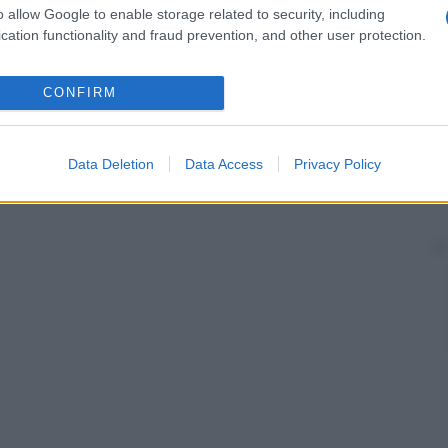
o allow Google to enable storage related to security, including
cation functionality and fraud prevention, and other user protection.
CONFIRM
Data Deletion
Data Access
Privacy Policy