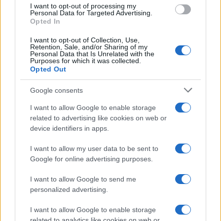
use your data for below specified purposes in below Google
I want to opt-out of processing my
consent section.
Personal Data for Targeted Advertising.
Opted In
I want to opt-out of Collection, Use,
Retention, Sale, and/or Sharing of my
Personal Data that Is Unrelated with the
Purposes for which it was collected.
Opted Out
Google consents
I want to allow Google to enable storage
related to advertising like cookies on web or
device identifiers in apps.
I want to allow my user data to be sent to
Google for online advertising purposes.
I want to allow Google to send me
personalized advertising.
I want to allow Google to enable storage
related to analytics like cookies on web or