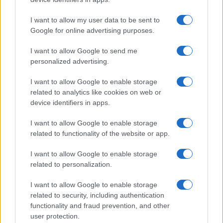
I want to allow my user data to be sent to
Google for online advertising purposes.
I want to allow Google to send me
personalized advertising.
I want to allow Google to enable storage
related to analytics like cookies on web or
device identifiers in apps.
I want to allow Google to enable storage
related to functionality of the website or app.
I want to allow Google to enable storage
related to personalization.
I want to allow Google to enable storage
related to security, including authentication
functionality and fraud prevention, and other
user protection.