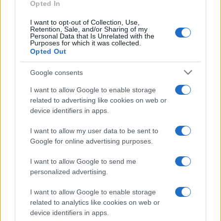
Opted In
I want to opt-out of Collection, Use,
Retention, Sale, and/or Sharing of my
Personal Data that Is Unrelated with the
Purposes for which it was collected.
Opted Out
Google consents
I want to allow Google to enable storage
related to advertising like cookies on web or
device identifiers in apps.
I want to allow my user data to be sent to
Google for online advertising purposes.
I want to allow Google to send me
personalized advertising.
I want to allow Google to enable storage
related to analytics like cookies on web or
device identifiers in apps.