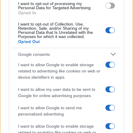
use your data for below specified purposes in below Google
I want to opt-out of processing my
consent section.
Personal Data for Targeted Advertising.
Opted In
I want to opt-out of Collection, Use,
Retention, Sale, and/or Sharing of my
Personal Data that Is Unrelated with the
Purposes for which it was collected.
Opted Out
Google consents
I want to allow Google to enable storage
related to advertising like cookies on web or
device identifiers in apps.
I want to allow my user data to be sent to
Google for online advertising purposes.
I want to allow Google to send me
personalized advertising.
I want to allow Google to enable storage
related to analytics like cookies on web or