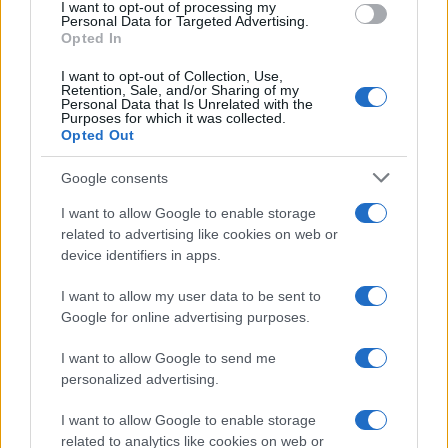
I want to opt-out of processing my
consent section.
Personal Data for Targeted Advertising.
Opted In
I want to opt-out of Collection, Use,
Retention, Sale, and/or Sharing of my
Personal Data that Is Unrelated with the
Purposes for which it was collected.
Opted Out
Google consents
I want to allow Google to enable storage
related to advertising like cookies on web or
device identifiers in apps.
I want to allow my user data to be sent to
Google for online advertising purposes.
I want to allow Google to send me
personalized advertising.
I want to allow Google to enable storage
related to analytics like cookies on web or