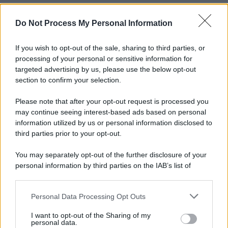
Do Not Process My Personal Information
If you wish to opt-out of the sale, sharing to third parties, or
processing of your personal or sensitive information for
targeted advertising by us, please use the below opt-out
section to confirm your selection.
Please note that after your opt-out request is processed you
may continue seeing interest-based ads based on personal
information utilized by us or personal information disclosed to
third parties prior to your opt-out.
You may separately opt-out of the further disclosure of your
personal information by third parties on the IAB’s list of
downstream participants.
Personal Data Processing Opt Outs
This information may also be disclosed by us to third parties
on the IAB’s List of Downstream Participants that may further
I want to opt-out of the Sharing of my
disclose it to other third parties.
personal data.