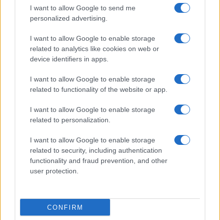
I want to allow Google to send me
personalized advertising.
I want to allow Google to enable storage
related to analytics like cookies on web or
device identifiers in apps.
I want to allow Google to enable storage
related to functionality of the website or app.
I want to allow Google to enable storage
related to personalization.
I want to allow Google to enable storage
related to security, including authentication
functionality and fraud prevention, and other
user protection.
CONFIRM