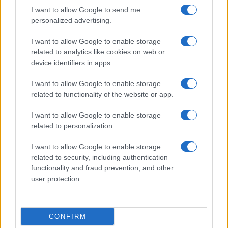
I want to allow Google to send me
personalized advertising.
I want to allow Google to enable storage
related to analytics like cookies on web or
device identifiers in apps.
I want to allow Google to enable storage
related to functionality of the website or app.
I want to allow Google to enable storage
related to personalization.
I want to allow Google to enable storage
related to security, including authentication
functionality and fraud prevention, and other
user protection.
CONFIRM