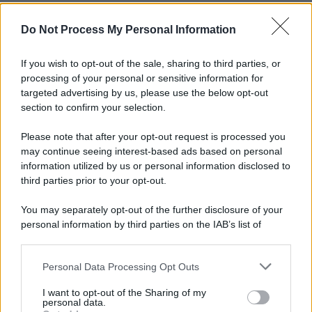
Do Not Process My Personal Information
If you wish to opt-out of the sale, sharing to third parties, or
processing of your personal or sensitive information for
targeted advertising by us, please use the below opt-out
section to confirm your selection.
Please note that after your opt-out request is processed you
may continue seeing interest-based ads based on personal
information utilized by us or personal information disclosed to
third parties prior to your opt-out.
You may separately opt-out of the further disclosure of your
personal information by third parties on the IAB’s list of
downstream participants.
Personal Data Processing Opt Outs
This information may also be disclosed by us to third parties
on the IAB’s List of Downstream Participants that may further
I want to opt-out of the Sharing of my
disclose it to other third parties.
personal data.