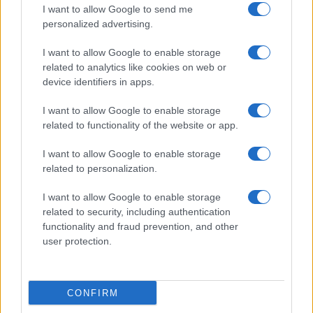
I want to allow Google to send me
personalized advertising.
I want to allow Google to enable storage
related to analytics like cookies on web or
device identifiers in apps.
I want to allow Google to enable storage
related to functionality of the website or app.
I want to allow Google to enable storage
related to personalization.
I want to allow Google to enable storage
related to security, including authentication
functionality and fraud prevention, and other
user protection.
CONFIRM