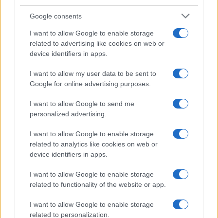
Google consents
I want to allow Google to enable storage
related to advertising like cookies on web or
device identifiers in apps.
I want to allow my user data to be sent to
Google for online advertising purposes.
I want to allow Google to send me
personalized advertising.
I want to allow Google to enable storage
related to analytics like cookies on web or
device identifiers in apps.
I want to allow Google to enable storage
related to functionality of the website or app.
I want to allow Google to enable storage
related to personalization.