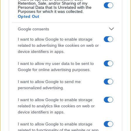
Retention, Sale, and/or Sharing of my
Personal Data that Is Unrelated with the
Purposes for which it was collected.
Opted Out
Google consents
I want to allow Google to enable storage
related to advertising like cookies on web or
device identifiers in apps.
I want to allow my user data to be sent to
Google for online advertising purposes.
I want to allow Google to send me
personalized advertising.
I want to allow Google to enable storage
related to analytics like cookies on web or
device identifiers in apps.
I want to allow Google to enable storage
related to functionality of the website or app.