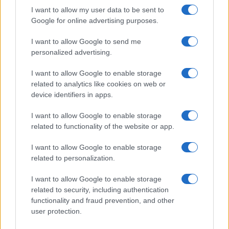
I want to allow my user data to be sent to
Google for online advertising purposes.
I want to allow Google to send me
personalized advertising.
I want to allow Google to enable storage
related to analytics like cookies on web or
device identifiers in apps.
I want to allow Google to enable storage
related to functionality of the website or app.
I want to allow Google to enable storage
related to personalization.
I want to allow Google to enable storage
related to security, including authentication
functionality and fraud prevention, and other
user protection.