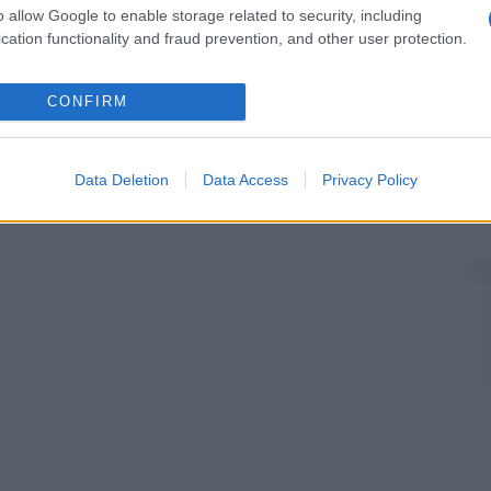
o allow Google to enable storage related to security, including
cation functionality and fraud prevention, and other user protection.
CONFIRM
Data Deletion
Data Access
Privacy Policy