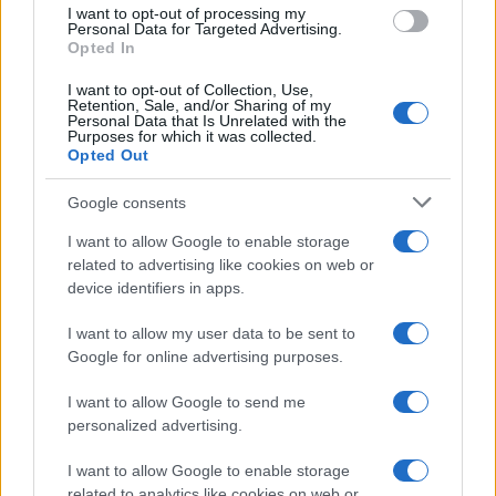
use your data for below specified purposes in below Google
I want to opt-out of processing my
consent section.
Personal Data for Targeted Advertising.
Opted In
I want to opt-out of Collection, Use,
Retention, Sale, and/or Sharing of my
Personal Data that Is Unrelated with the
Purposes for which it was collected.
Opted Out
Google consents
I want to allow Google to enable storage
related to advertising like cookies on web or
device identifiers in apps.
I want to allow my user data to be sent to
Google for online advertising purposes.
I want to allow Google to send me
personalized advertising.
I want to allow Google to enable storage
related to analytics like cookies on web or