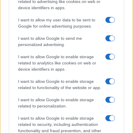
related to advertising like cookies on web or
device identifiers in apps.
I want to allow my user data to be sent to
Google for online advertising purposes.
I want to allow Google to send me
personalized advertising.
I want to allow Google to enable storage
related to analytics like cookies on web or
device identifiers in apps.
I want to allow Google to enable storage
related to functionality of the website or app.
I want to allow Google to enable storage
related to personalization.
I want to allow Google to enable storage
related to security, including authentication
functionality and fraud prevention, and other