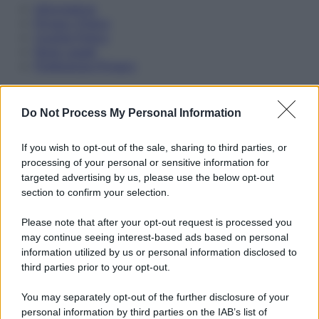
Informativa
Privacy Policy
Cookie Policy
Note Legali
Preferenze Privacy
Do Not Process My Personal Information
If you wish to opt-out of the sale, sharing to third parties, or
processing of your personal or sensitive information for
targeted advertising by us, please use the below opt-out
section to confirm your selection.
Please note that after your opt-out request is processed you
may continue seeing interest-based ads based on personal
information utilized by us or personal information disclosed to
third parties prior to your opt-out.
You may separately opt-out of the further disclosure of your
personal information by third parties on the IAB’s list of