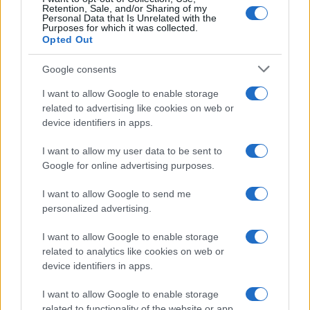
Retention, Sale, and/or Sharing of my
Personal Data that Is Unrelated with the
Purposes for which it was collected.
Opted Out
Google consents
I want to allow Google to enable storage
related to advertising like cookies on web or
device identifiers in apps.
I want to allow my user data to be sent to
Google for online advertising purposes.
I want to allow Google to send me
personalized advertising.
I want to allow Google to enable storage
related to analytics like cookies on web or
device identifiers in apps.
I want to allow Google to enable storage
related to functionality of the website or app.